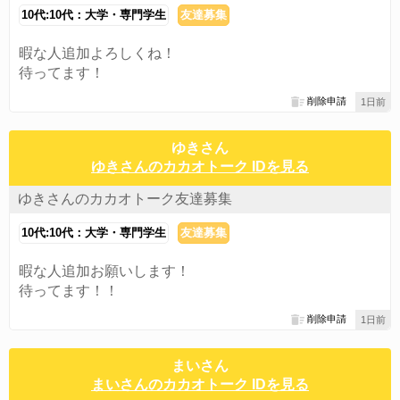
10代:10代：大学・専門学生
友達募集
暇な人追加よろしくね！
待ってます！
削除申請
1日前
ゆきさん
ゆきさんのカカオトーク IDを見る
ゆきさんのカカオトーク友達募集
10代:10代：大学・専門学生
友達募集
暇な人追加お願いします！
待ってます！！
削除申請
1日前
まいさん
まいさんのカカオトーク IDを見る