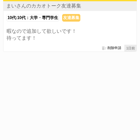
まいさんのカカオトーク友達募集
10代:10代：大学・専門学生
友達募集
暇なので追加して欲しいです！
待ってます！
削除申請
1日前