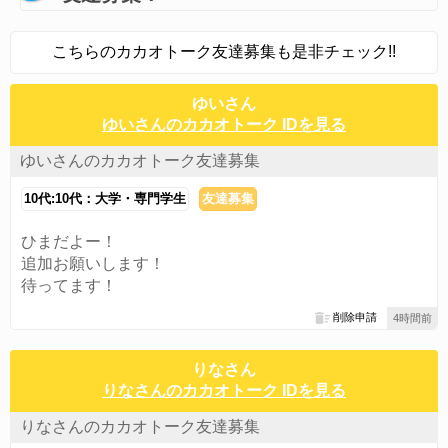
こちらのカカオトーク友達募集も是非チェック!!
ゆいさん
ゆいさんのカカオトーク IDを見る
ゆいさんのカカオトーク友達募集
10代:10代：大学・専門学生
友達募集
ひまだよー！
追加お願いします！
待ってます！
削除申請
4時間前
りなさん
りなさんのカカオトーク IDを見る
りなさんのカカオトーク友達募集