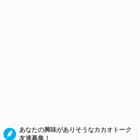
あなたの興味がありそうなカカオトーク
友達募集！