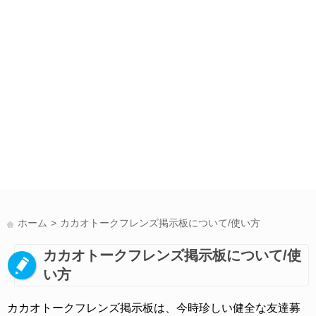
ホーム
カカオトークフレンズ掲示板について/使い方
カカオトークフレンズ掲示板について/使
い方
カカオトークフレンズ掲示板は、今時珍しい健全な友達募