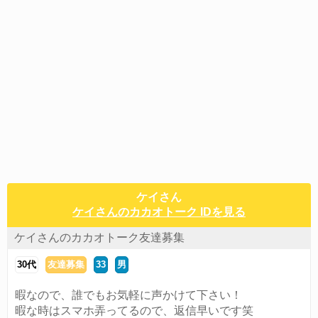
ケイさん
ケイさんのカカオトーク IDを見る
ケイさんのカカオトーク友達募集
30代
友達募集
33
男
暇なので、誰でもお気軽に声かけて下さい！
暇な時はスマホ弄ってるので、返信早いです笑