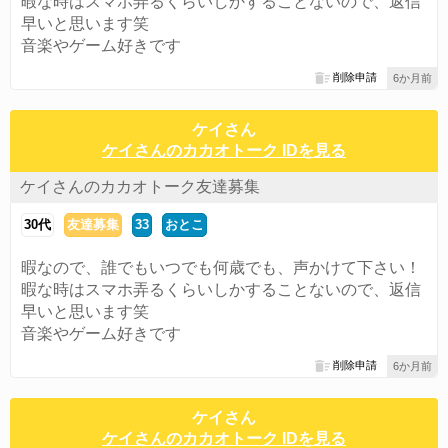
暇な時はスマホ弄るくらいしかすることないので、返信
早いと思います笑
音楽やゲーム好きです
削除申請
6か月前
ケイさん
ケイさんのカカオトーク IDを見る
ケイさんのカカオトーク友達募集
30代
友達募集
33
おとこ
暇なので、誰でもいつでも何歳でも、声かけて下さい！
暇な時はスマホ弄るくらいしかすることないので、返信
早いと思います笑
音楽やゲーム好きです
削除申請
6か月前
ケイさん
ケイさんのカカオトーク IDを見る