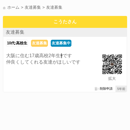
かまって(15)
夏休み(15)
すべてのタグを見る
ホーム
友達募集
友達募集
こうたさん
友達募集
10代:高校生
友達募集
友達募集中
大阪に住む17歳高校2年生🚹です
仲良くしてくれる友達がほしいです
拡大
削除申請
5年前