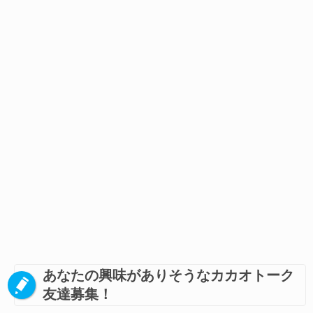
あなたの興味がありそうなカカオトーク
友達募集！