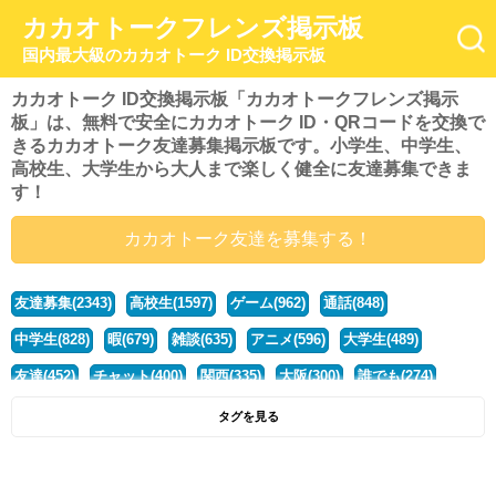
カカオトークフレンズ掲示板
国内最大級のカカオトーク ID交換掲示板
カカオトーク ID交換掲示板「カカオトークフレンズ掲示
板」は、無料で安全にカカオトーク ID・QRコードを交換で
きるカカオトーク友達募集掲示板です。小学生、中学生、
高校生、大学生から大人まで楽しく健全に友達募集できま
す！
カカオトーク友達を募集する！
友達募集(2343)
高校生(1597)
ゲーム(962)
通話(848)
中学生(828)
暇(679)
雑談(635)
アニメ(596)
大学生(489)
友達(452)
チャット(400)
関西(335)
大阪(300)
誰でも(274)
小学生(274)
暇人(252)
社会人(222)
兵庫(208)
暇つぶし(194)
タグを見る
京都(167)
学生(161)
漫画(157)
東京(132)
関東(107)
JK(95)
神奈川(93)
ひま(92)
20代(92)
ディズニー(91)
マンガ(84)