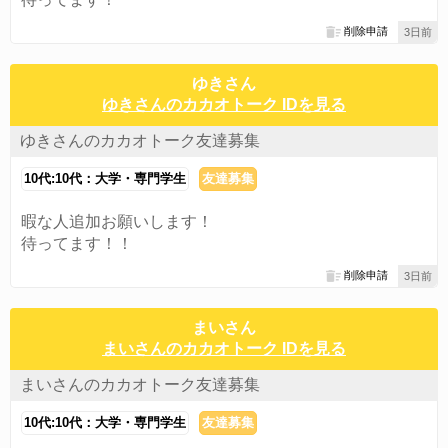
削除申請
3日前
ゆきさん
ゆきさんのカカオトーク IDを見る
ゆきさんのカカオトーク友達募集
10代:10代：大学・専門学生
友達募集
暇な人追加お願いします！
待ってます！！
削除申請
3日前
まいさん
まいさんのカカオトーク IDを見る
まいさんのカカオトーク友達募集
10代:10代：大学・専門学生
友達募集