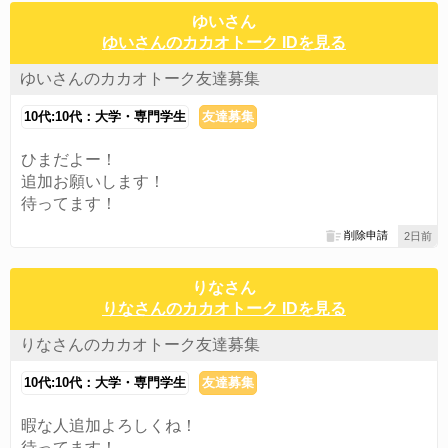
ゆいさん
ゆいさんのカカオトーク IDを見る
ゆいさんのカカオトーク友達募集
10代:10代：大学・専門学生
友達募集
ひまだよー！
追加お願いします！
待ってます！
削除申請
2日前
りなさん
りなさんのカカオトーク IDを見る
りなさんのカカオトーク友達募集
10代:10代：大学・専門学生
友達募集
暇な人追加よろしくね！
待ってます！