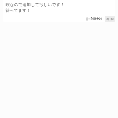
暇なので追加して欲しいです！
待ってます！
削除申請
3日前