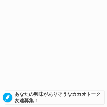
あなたの興味がありそうなカカオトーク
友達募集！