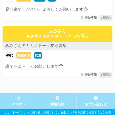
是非来てください。よろしくお願いします🥺
削除申請
2週間前
あみさん
あみさんのカカオトーク IDを見る
あみさんのカカオトーク友達募集
40代
友達募集
友達
誰でもよろしくお願いします🥺
削除申請
3週間前
アバウト
利用規約
お問い合わせ
カカオトークフレンズ掲示板に掲載されている全ての情報を無断で複製することを禁