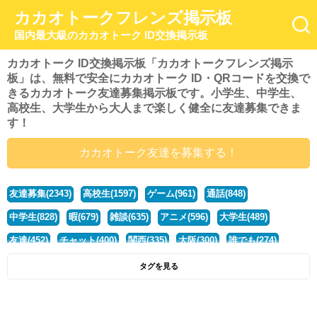
カカオトークフレンズ掲示板
国内最大級のカカオトーク ID交換掲示板
カカオトーク ID交換掲示板「カカオトークフレンズ掲示
板」は、無料で安全にカカオトーク ID・QRコードを交換で
きるカカオトーク友達募集掲示板です。小学生、中学生、
高校生、大学生から大人まで楽しく健全に友達募集できま
す！
カカオトーク友達を募集する！
友達募集(2343)
高校生(1597)
ゲーム(961)
通話(848)
中学生(828)
暇(679)
雑談(635)
アニメ(596)
大学生(489)
友達(452)
チャット(400)
関西(335)
大阪(300)
誰でも(274)
小学生(274)
暇人(252)
社会人(222)
兵庫(208)
暇つぶし(194)
タグを見る
京都(167)
学生(161)
漫画(157)
東京(132)
関東(107)
JK(95)
神奈川(93)
ひま(92)
20代(92)
ディズニー(91)
マンガ(84)