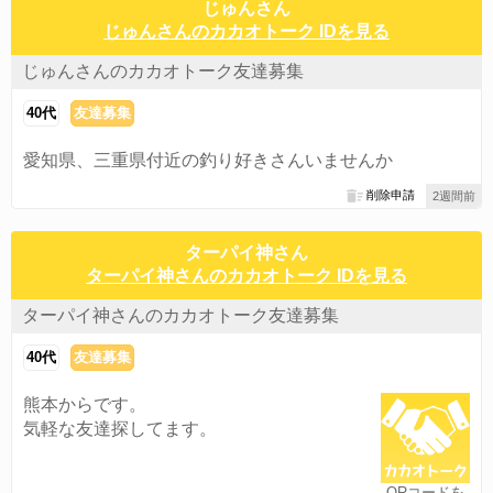
じゅんさん
じゅんさんのカカオトーク IDを見る
じゅんさんのカカオトーク友達募集
40代
友達募集
愛知県、三重県付近の釣り好きさんいませんか
削除申請
2週間前
ターパイ神さん
ターパイ神さんのカカオトーク IDを見る
ターパイ神さんのカカオトーク友達募集
40代
友達募集
熊本からです。
気軽な友達探してます。
QRコードを