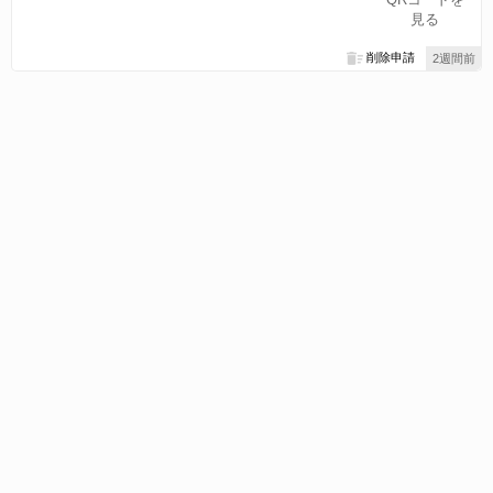
見る
削除申請
2週間前