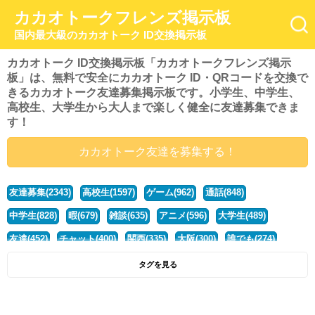
カカオトークフレンズ掲示板
国内最大級のカカオトーク ID交換掲示板
カカオトーク ID交換掲示板「カカオトークフレンズ掲示
板」は、無料で安全にカカオトーク ID・QRコードを交換で
きるカカオトーク友達募集掲示板です。小学生、中学生、
高校生、大学生から大人まで楽しく健全に友達募集できま
す！
カカオトーク友達を募集する！
友達募集(2343)
高校生(1597)
ゲーム(962)
通話(848)
中学生(828)
暇(679)
雑談(635)
アニメ(596)
大学生(489)
友達(452)
チャット(400)
関西(335)
大阪(300)
誰でも(274)
小学生(274)
暇人(252)
社会人(222)
兵庫(208)
暇つぶし(194)
タグを見る
京都(167)
学生(161)
漫画(157)
東京(132)
関東(107)
JK(95)
神奈川(93)
ひま(92)
20代(92)
ディズニー(91)
マンガ(84)