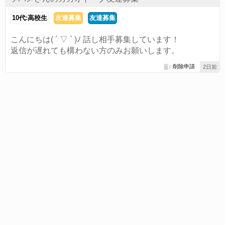
10代:高校生
友達募集
友達募集
こんにちは( ´ ▽ ` )ﾉ 話し相手募集しています！
返信が遅れても構わない方のみお願いします。
削除申請
2日前