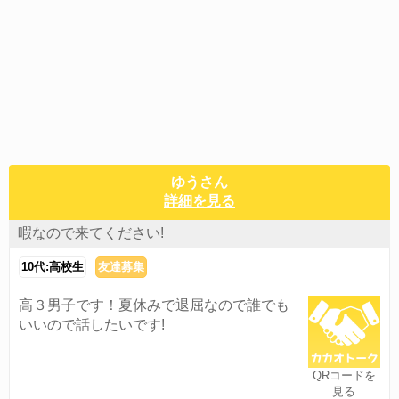
ゆうさん
詳細を見る
暇なので来てください!
10代:高校生
友達募集
高３男子です！夏休みで退屈なので誰でも
いいので話したいです!
QRコードを
見る