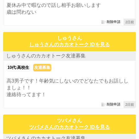
夏休み中で暇なので話し相手お願いします
歳は問わない
削除申請
2日前
しゅうさん
しゅうさんのカカオトーク IDを見る
しゅうさんのカカオトーク友達募集
10代:高校生
友達募集
高3男子です！年齢気にしないのでどなたでもお話しし
ましょ！！
連絡待ってます！
削除申請
2日前
ツバメさん
ツバメさんのカカオトーク IDを見る
ツバメさんのカカオトーク友達募集