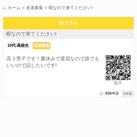
かまって(15)
夏休み(15)
すべてのタグを見る
ホーム
友達募集
暇なので来てください!
ゆうさん
暇なので来てください!
10代:高校生
友達募集
高３男子です！夏休みで退屈なので誰でも
いいので話したいです!
拡大
削除申請
5年前