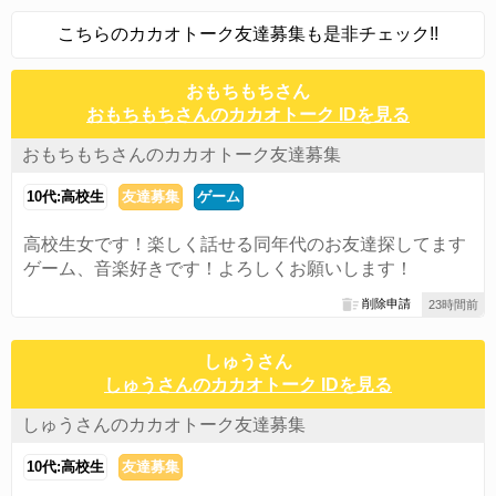
こちらのカカオトーク友達募集も是非チェック!!
おもちもちさん
おもちもちさんのカカオトーク IDを見る
おもちもちさんのカカオトーク友達募集
10代:高校生
友達募集
ゲーム
高校生女です！楽しく話せる同年代のお友達探してます
ゲーム、音楽好きです！よろしくお願いします！
削除申請
23時間前
しゅうさん
しゅうさんのカカオトーク IDを見る
しゅうさんのカカオトーク友達募集
10代:高校生
友達募集