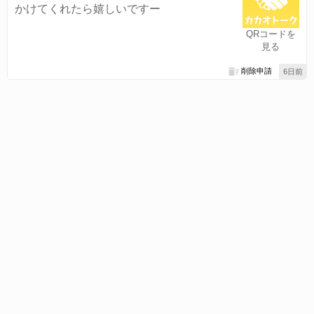
かけてくれたら嬉しいですー
QRコードを
見る
削除申請
6日前