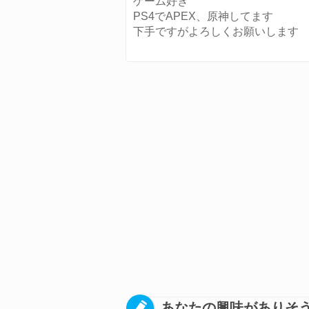
ゲーム好き
PS4でAPEX、原神してます
下手ですがよろしくお願いします
あなたの興味がありそ