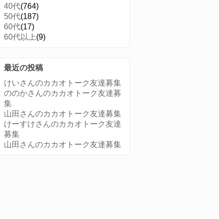
40代
(764)
50代
(187)
60代
(17)
60代以上
(9)
最近の投稿
けいさんのカカオトーク友達募集
ののかさんのカカオトーク友達募
集
山田さんのカカオトーク友達募集
けーすけさんのカカオトーク友達
募集
山田さんのカカオトーク友達募集