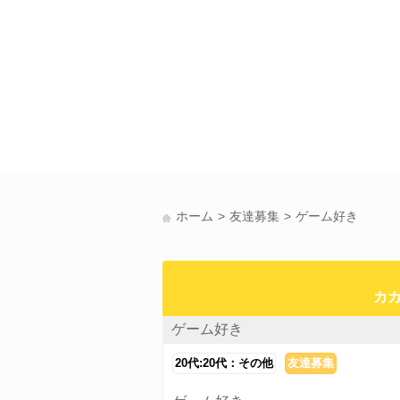
ホーム
友達募集
ゲーム好き
カカオ
ゲーム好き
20代:20代：その他
友達募集