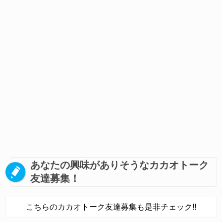
あなたの興味がありそうなカカオトーク
友達募集！
こちらのカカオトーク友達募集も是非チェック!!