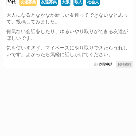
30代
友達募集
友達募集
大阪
暇人
社会人
大人になるとなかなか新しい友達ってできないなと思っ
て、投稿してみました。
何気ない会話をしたり、ゆるいやり取りができる友達が
ほしいです。
気を使いすぎず、マイペースにやり取りできたらうれし
いです。よかったら気軽に話しかけてください。
削除申請
16時間前