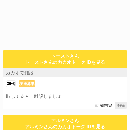
トーストさん
トーストさんのカカオトーク IDを見る
カカオで雑談
30代
友達募集
暇してる人、雑談しましょ
削除申請
5年前
アルミンさん
アルミンさんのカカオトーク IDを見る