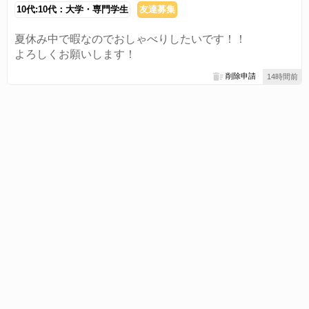
10代:10代：大学・専門学生
友達募集
夏休み中で暇なのでおしゃべりしたいです！！
よろしくお願いします！
削除申請
14時間前