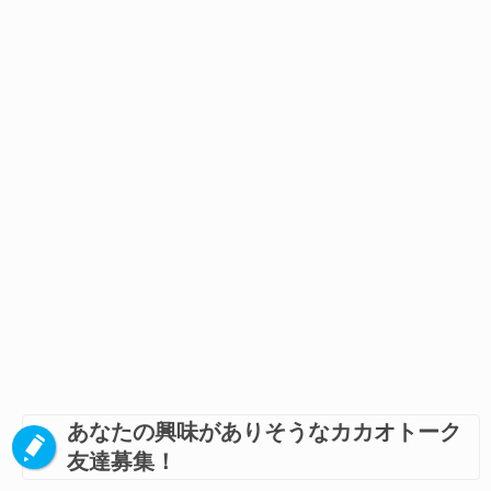
あなたの興味がありそうなカカオトーク
友達募集！