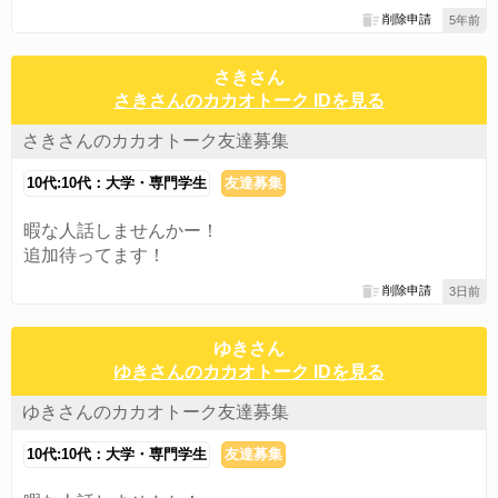
削除申請
5年前
さきさん
さきさんのカカオトーク IDを見る
さきさんのカカオトーク友達募集
10代:10代：大学・専門学生
友達募集
暇な人話しませんかー！
追加待ってます！
削除申請
3日前
ゆきさん
ゆきさんのカカオトーク IDを見る
ゆきさんのカカオトーク友達募集
10代:10代：大学・専門学生
友達募集