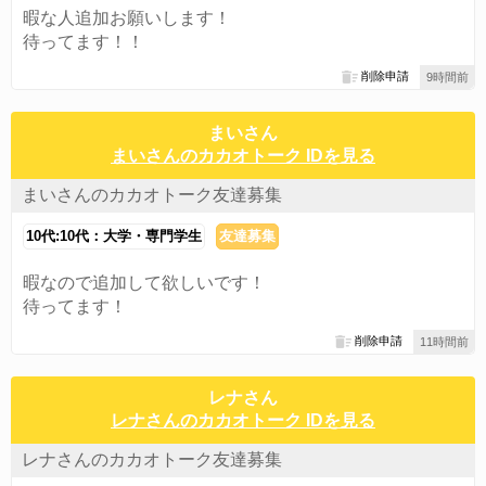
暇な人追加お願いします！
待ってます！！
削除申請
9時間前
まいさん
まいさんのカカオトーク IDを見る
まいさんのカカオトーク友達募集
10代:10代：大学・専門学生
友達募集
暇なので追加して欲しいです！
待ってます！
削除申請
11時間前
レナさん
レナさんのカカオトーク IDを見る
レナさんのカカオトーク友達募集