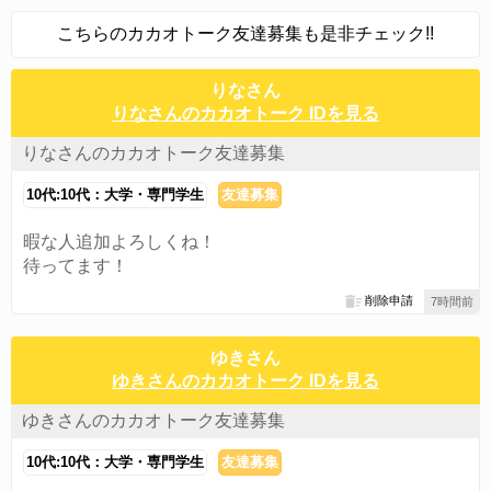
こちらのカカオトーク友達募集も是非チェック!!
りなさん
りなさんのカカオトーク IDを見る
りなさんのカカオトーク友達募集
10代:10代：大学・専門学生
友達募集
暇な人追加よろしくね！
待ってます！
削除申請
7時間前
ゆきさん
ゆきさんのカカオトーク IDを見る
ゆきさんのカカオトーク友達募集
10代:10代：大学・専門学生
友達募集