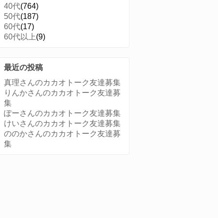
40代
(764)
50代
(187)
60代
(17)
60代以上
(9)
最近の投稿
真理さんのカカオトーク友達募集
りんかさんのカカオトーク友達募
集
ぽーさんのカカオトーク友達募集
けいさんのカカオトーク友達募集
ののかさんのカカオトーク友達募
集