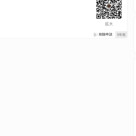
拡大
削除申請
5年前