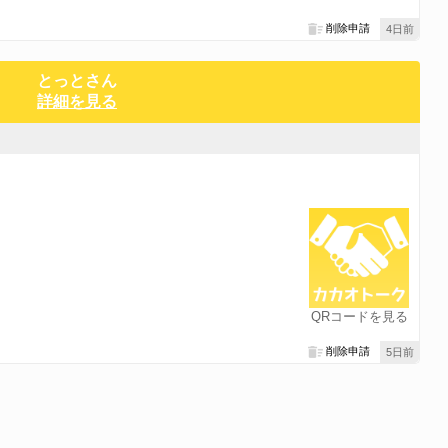
削除申請
4日前
とっとさん
詳細を見る
QRコードを見る
削除申請
5日前