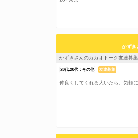
かずき
かずきさんのカカオトーク友達募集
20代:20代：その他
友達募集
仲良くしてくれる人いたら、気軽