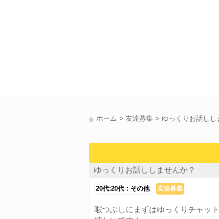
ホーム
友達募集
ゆっくりお話しし
ゆっくりお話ししませんか？
20代:20代：その他
友達募集
暇つぶしにまずはゆっくりチャッ