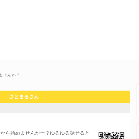
ませんか？
さとまるさん
トから始めませんかー？ゆるゆる話せると