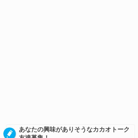
あなたの興味がありそうなカカオトーク
友達募集！