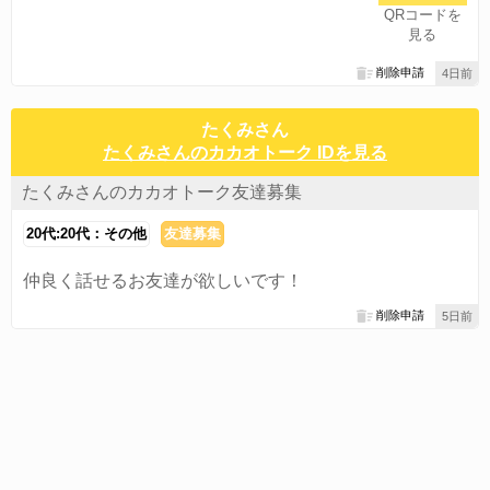
QRコードを
見る
削除申請
4日前
たくみさん
たくみさんのカカオトーク IDを見る
たくみさんのカカオトーク友達募集
20代:20代：その他
友達募集
仲良く話せるお友達が欲しいです！
削除申請
5日前