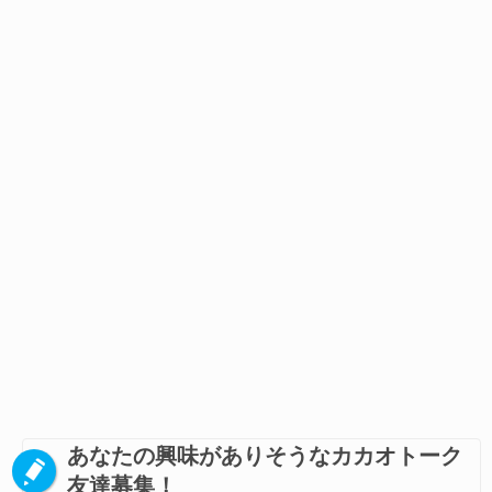
あなたの興味がありそうなカカオトーク
友達募集！