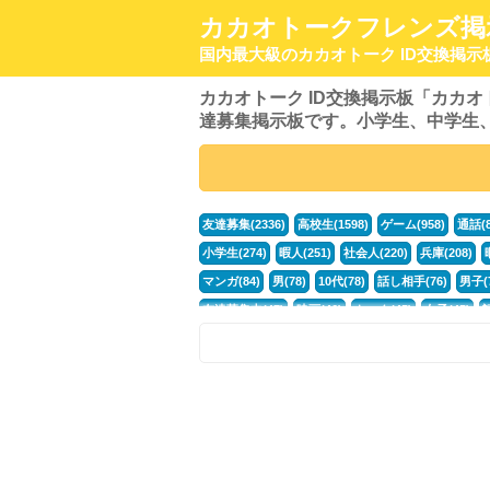
カカオトークフレンズ掲
国内最大級のカカオトーク ID交換掲示
カカオトーク ID交換掲示板「カカ
達募集掲示板です。小学生、中学生
友達募集(2336)
高校生(1598)
ゲーム(958)
通話(8
小学生(274)
暇人(251)
社会人(220)
兵庫(208)
マンガ(84)
男(78)
10代(78)
話し相手(76)
男子(7
友達募集中(47)
映画(46)
トーク(45)
女子(45)
ポケモン(30)
おとこ(27)
ボカロ(26)
40代(25)
お話(20)
モンハン(20)
まったり(20)
外国人(20)
男性(16)
PS4(15)
水彩画(15)
はじめまして(15)