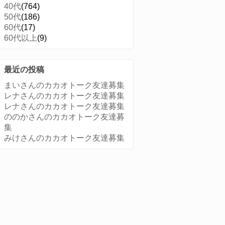
40代
(764)
50代
(186)
60代
(17)
60代以上
(9)
最近の投稿
まいさんのカカオトーク友達募集
レナさんのカカオトーク友達募集
レナさんのカカオトーク友達募集
ののかさんのカカオトーク友達募
集
みけさんのカカオトーク友達募集