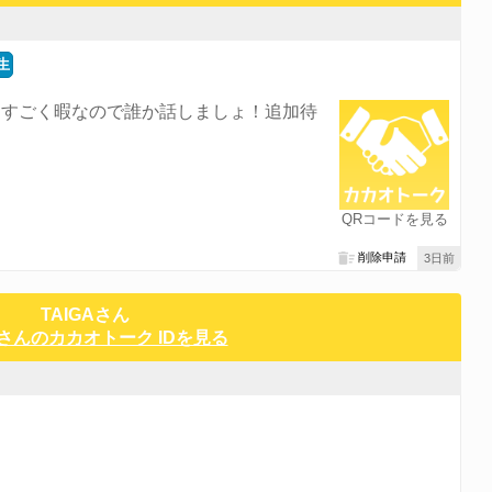
生
てすごく暇なので誰か話しましょ！追加待
QRコードを見る
削除申請
3日前
TAIGAさん
Aさんのカカオトーク IDを見る