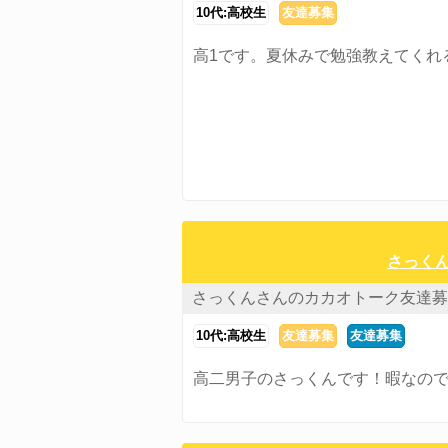
10代:高校生
友達募集
高1です。夏休みで勉強教えてくれ
さっくん
さっくんさんのカカオトーク友達募
10代:高校生
友達募集
友達募集
高二男子のさっくんです！暇なの