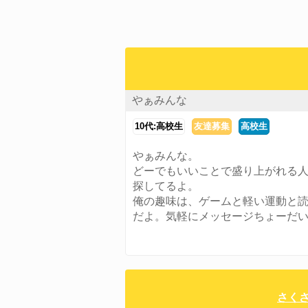
やぁみんな
10代:高校生
友達募集
高校生
やぁみんな。
どーでもいいことで盛り上がれる
探してるよ。
俺の趣味は、ゲームと軽い運動と
だよ。気軽にメッセージちょーだ
さくさ