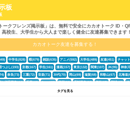
示板
板
オトークフレンズ掲示板」は、無料で安全にカカオトーク ID・
、高校生、大学生から大人まで楽しく健全に友達募集できます
カカオトーク友達を募集する！
49)
中学生(828)
暇(679)
雑談(635)
アニメ(592)
大学生(489)
友達(451)
チャット(
暇つぶし(193)
京都(167)
学生(161)
漫画(157)
東京(132)
関東(107)
JK(95)
神奈川(
4)
奈良(73)
三重(72)
音楽(71)
30代(70)
岡山(69)
滋賀(68)
和歌山(67)
北海道(6
話し相手募集(44)
千葉(43)
Apex(40)
韓国(39)
通話募集(38)
趣味(35)
野球(35)
埼
なんでも(24)
勉強(24)
募集(24)
原神(24)
オタク(22)
札幌(22)
愛知県(22)
九州(22
タグを見る
33(20)
暇潰し(18)
茨城(18)
趣味友(18)
趣味友達(18)
宮城(18)
グループ(17)
カラ
アイアンサーガ(15)
熊本(15)
話したい(15)
ハーフ(15)
かまって(15)
夏休み(15)