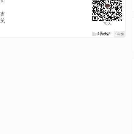
人を
読書
い笑
拡大
削除申請
5年前