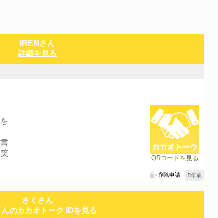
IREMさん
詳細を見る
人を
読書
い笑
QRコードを見る
削除申請
5年前
さくさん
んのカカオトーク IDを見る