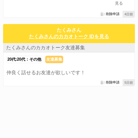
見る
削除申請
4日前
たくみさん
たくみさんのカカオトーク IDを見る
たくみさんのカカオトーク友達募集
20代:20代：その他
友達募集
仲良く話せるお友達が欲しいです！
削除申請
5日前