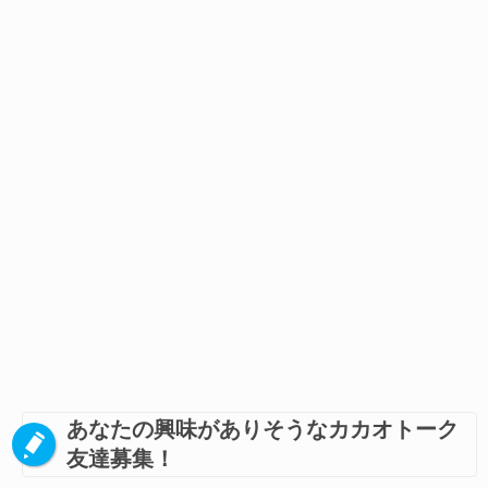
あなたの興味がありそうなカカオトーク
友達募集！