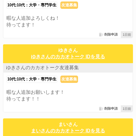
10代:10代：大学・専門学生
友達募集
暇な人追加よろしくね！
待ってます！
削除申請
1日前
ゆきさん
ゆきさんのカカオトーク IDを見る
ゆきさんのカカオトーク友達募集
10代:10代：大学・専門学生
友達募集
暇な人追加お願いします！
待ってます！！
削除申請
1日前
まいさん
まいさんのカカオトーク IDを見る