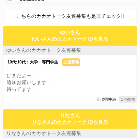
こちらのカカオトーク友達募集も是非チェック!!
ゆいさん
ゆいさんのカカオトーク IDを見る
ゆいさんのカカオトーク友達募集
10代:10代：大学・専門学生
友達募集
ひまだよー！
追加お願いします！
待ってます！
削除申請
14時間前
りなさん
りなさんのカカオトーク IDを見る
りなさんのカカオトーク友達募集