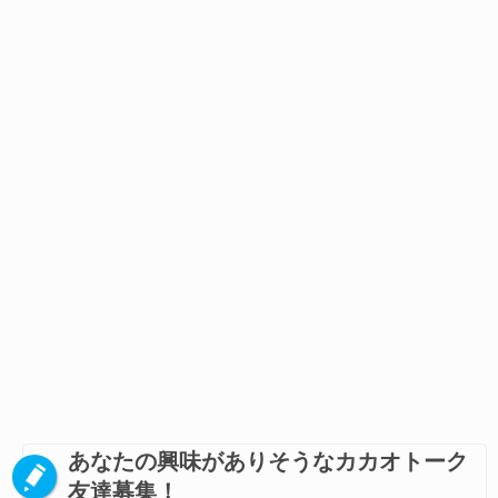
あなたの興味がありそうなカカオトーク
友達募集！