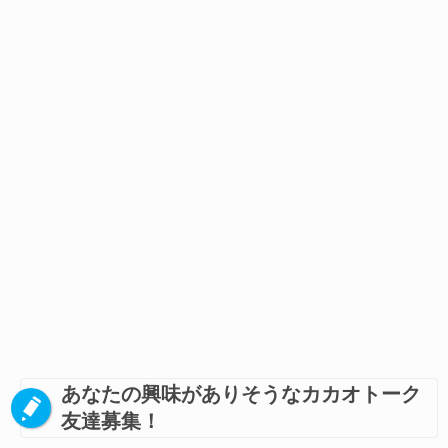
あなたの興味がありそうなカカオトーク
友達募集！