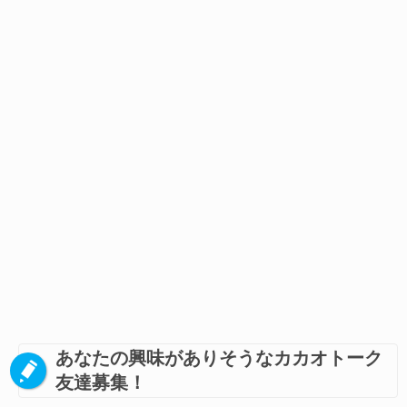
あなたの興味がありそうなカカオトーク
友達募集！