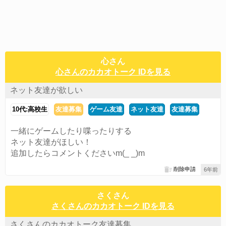
心さん
心さんのカカオトーク IDを見る
ネット友達が欲しい
10代:高校生
友達募集
ゲーム友達
ネット友達
友達募集
一緒にゲームしたり喋ったりする
ネット友達がほしい！
追加したらコメントくださいm(_ _)m
削除申請
6年前
さくさん
さくさんのカカオトーク IDを見る
さくさんのカカオトーク友達募集