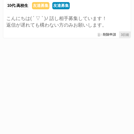
10代:高校生
友達募集
友達募集
こんにちは( ´ ▽ ` )ﾉ 話し相手募集しています！
返信が遅れても構わない方のみお願いします。
削除申請
3日前