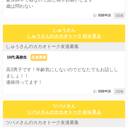
歳は問わない
削除申請
2日前
しゅうさん
しゅうさんのカカオトーク IDを見る
しゅうさんのカカオトーク友達募集
10代:高校生
友達募集
高3男子です！年齢気にしないのでどなたでもお話しし
ましょ！！
連絡待ってます！
削除申請
2日前
ツバメさん
ツバメさんのカカオトーク IDを見る
ツバメさんのカカオトーク友達募集