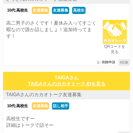
10代:高校生
友達募集
友達募集
高校生
高二男子のさくです！夏休み入ってすごく
暇なので誰か話しましょ！追加待ってま
す！
QRコードを
見る
削除申請
6日前
TAIGAさん
TAIGAさんのカカオトーク IDを見る
TAIGAさんのカカオトーク友達募集
10代:高校生
友達募集
話し相手
高校生ですー
詳細はトークで話そー