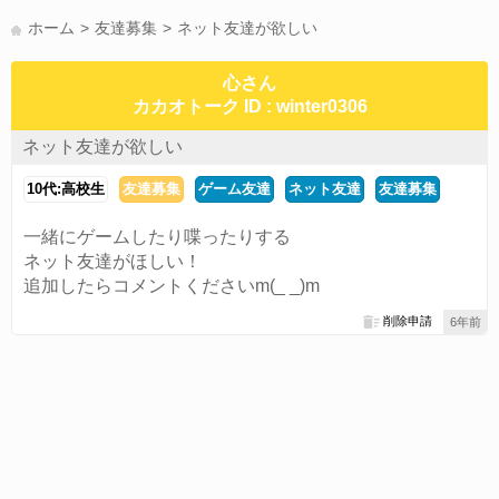
かまって(15)
夏休み(15)
すべてのタグを見る
ホーム
友達募集
ネット友達が欲しい
心さん
カカオトーク ID : winter0306
ネット友達が欲しい
10代:高校生
友達募集
ゲーム友達
ネット友達
友達募集
一緒にゲームしたり喋ったりする
ネット友達がほしい！
追加したらコメントくださいm(_ _)m
削除申請
6年前