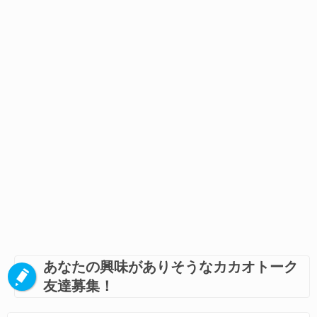
あなたの興味がありそうなカカオトーク
友達募集！