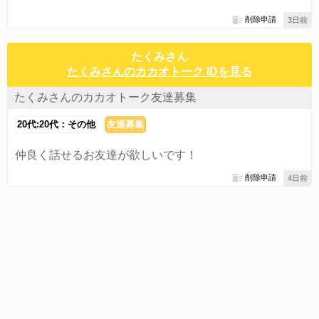
削除申請
3日前
たくみさん
たくみさんのカカオトーク IDを見る
たくみさんのカカオトーク友達募集
20代:20代：その他
友達募集
仲良く話せるお友達が欲しいです！
削除申請
4日前