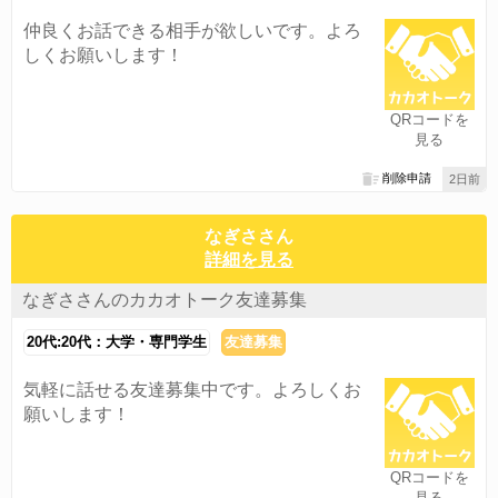
仲良くお話できる相手が欲しいです。よろ
しくお願いします！
QRコードを
見る
削除申請
2日前
なぎささん
詳細を見る
なぎささんのカカオトーク友達募集
20代:20代：大学・専門学生
友達募集
気軽に話せる友達募集中です。よろしくお
願いします！
QRコードを
見る