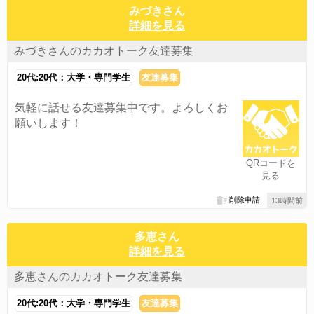
みづきさん
詳細を見る
みづきさんのカカオトーク友達募集
20代:20代：大学・専門学生
友達募集
気軽に話せる友達募集中です。よろしくお
願いします！
QRコードを
見る
削除申請
13時間前
多恵さん
詳細を見る
多恵さんのカカオトーク友達募集
20代:20代：大学・専門学生
友達募集