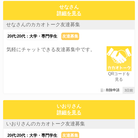
せなさん
詳細を見る
せなさんのカカオトーク友達募集
20代:20代：大学・専門学生
友達募集
気軽にチャットできる友達募集中です。
QRコードを
見る
削除申請
3日前
いおりさん
詳細を見る
いおりさんのカカオトーク友達募集
20代:20代：大学・専門学生
友達募集