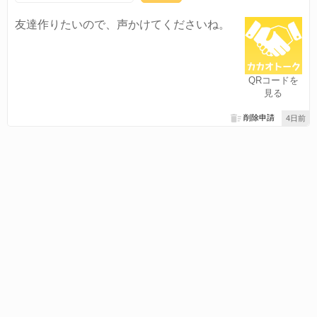
友達作りたいので、声かけてくださいね。
QRコードを
見る
削除申請
4日前