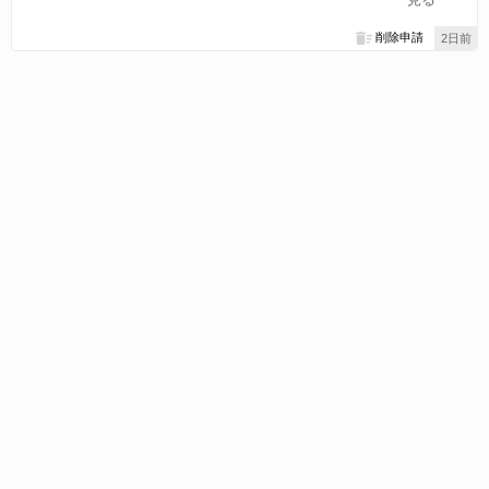
削除申請
2日前