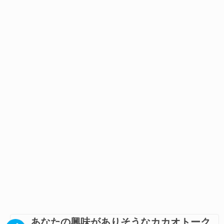
あなたの興味がありそうなカカオトーク