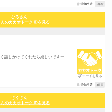
削除申請
6年前
ひろさん
んのカカオトーク IDを見る
なく話しかけてくれたら嬉しいですー
QRコードを見る
削除申請
3日前
さくさん
んのカカオトーク IDを見る