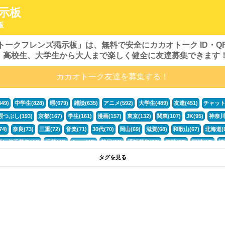
示板
板
オトークフレンズ掲示板」は、無料で安全にカカオトーク ID・
、高校生、大学生から大人まで楽しく健全に友達募集できます
カカオトーク友達を募集する！
49)
中学生(828)
暇(679)
雑談(635)
アニメ(592)
大学生(489)
友達(451)
チャット(
暇つぶし(193)
京都(167)
学生(161)
漫画(157)
東京(132)
関東(107)
JK(95)
神奈川(
4)
奈良(73)
三重(72)
音楽(71)
30代(70)
岡山(69)
滋賀(68)
和歌山(67)
北海道(6
話し相手募集(44)
千葉(43)
Apex(40)
韓国(39)
通話募集(38)
趣味(35)
野球(35)
埼
なんでも(24)
勉強(24)
募集(24)
原神(24)
オタク(22)
札幌(22)
愛知県(22)
九州(22
タグを見る
33(20)
暇潰し(18)
茨城(18)
趣味友(18)
趣味友達(18)
宮城(18)
グループ(17)
カラ
アイアンサーガ(15)
熊本(15)
話したい(15)
ハーフ(15)
かまって(15)
夏休み(15)