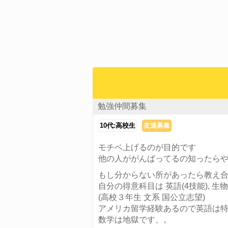
勉強仲間募集
10代:高校生
友達募集
モチベ上げるのが目的です
他の人ががんばってるの知ったら
もし分からない所があったら教え
自分の得意科目は 英語(4技能), 生
(高校３年生 文系 国公立志望)
アメリカ留学経験あるので英語は
数学は地獄です、。