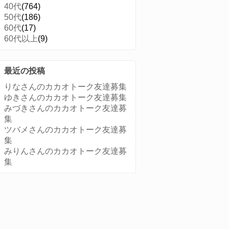
40代
(764)
50代
(186)
60代
(17)
60代以上
(9)
最近の投稿
りなさんのカカオトーク友達募集
ゆきさんのカカオトーク友達募集
みづきさんのカカオトーク友達募
集
ツバメさんのカカオトーク友達募
集
みりんさんのカカオトーク友達募
集