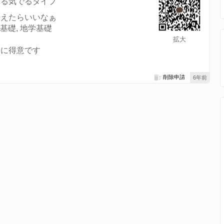
やる気でるタイプ
合えたらいいなぁ
物基礎, 地学基礎
拡大
特に得意です
削除申請
6年前