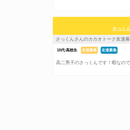
さっくん
さっくんさんのカカオトーク友達募
10代:高校生
友達募集
友達募集
高二男子のさっくんです！暇なの