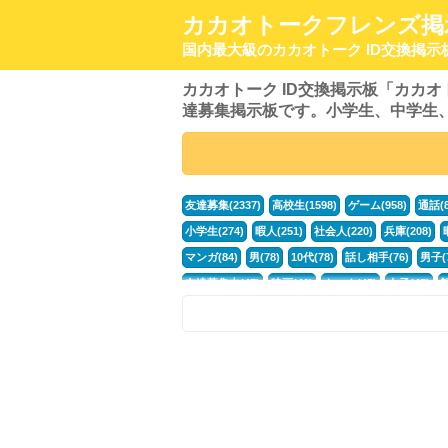
カカオトークフレンズ掲
国内最大級のカカオトーク ID交換掲示
カカオトーク ID交換掲示板「カカ
達募集掲示板です。小学生、中学生
友達募集(2337)
高校生(1598)
ゲーム(958)
通話(8
小学生(274)
暇人(251)
社会人(220)
兵庫(208)
マンガ(84)
男(78)
10代(78)
話し相手(76)
男子(7
友達募集中(47)
映画(46)
トーク(45)
女子(45)
ポケモン(30)
おとこ(27)
ボカロ(26)
40代(25)
お話(20)
モンハン(20)
まったり(20)
外国人(20)
男性(16)
PS4(15)
水彩画(15)
はじめまして(15)