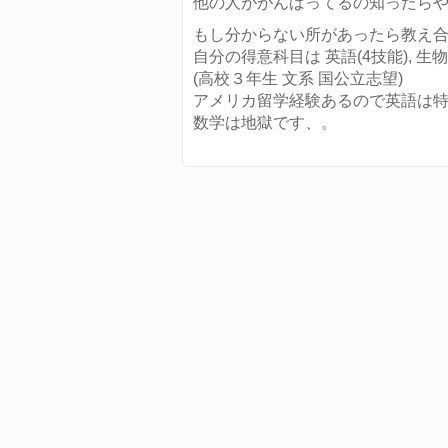
他の人ががんばってるの知ったら
もし分からない所があったら教え
自分の得意科目は 英語(4技能), 生
(高校３年生 文系 国公立志望)
アメリカ留学経験あるので英語は
数学は地獄です、。