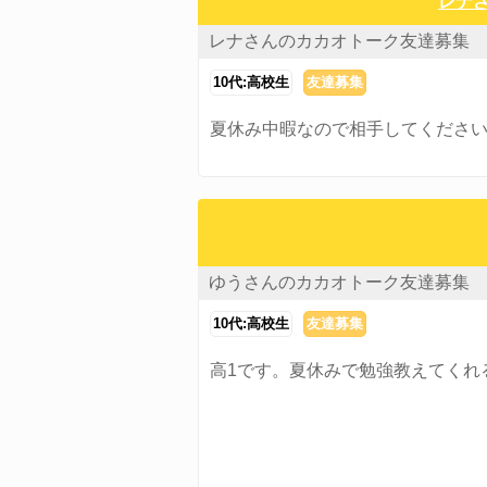
レナさ
レナさんのカカオトーク友達募集
10代:高校生
友達募集
夏休み中暇なので相手してくださ
ゆうさんのカカオトーク友達募集
10代:高校生
友達募集
高1です。夏休みで勉強教えてくれ