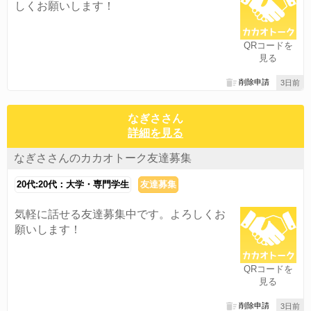
しくお願いします！
QRコードを
見る
削除申請
3日前
なぎささん
詳細を見る
なぎささんのカカオトーク友達募集
20代:20代：大学・専門学生
友達募集
気軽に話せる友達募集中です。よろしくお
願いします！
QRコードを
見る
削除申請
3日前