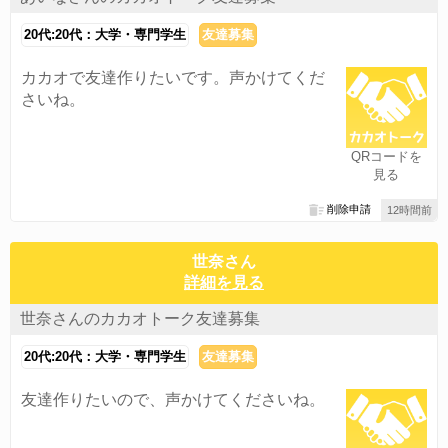
20代:20代：大学・専門学生
友達募集
カカオで友達作りたいです。声かけてくだ
さいね。
QRコードを
見る
削除申請
12時間前
世奈さん
詳細を見る
世奈さんのカカオトーク友達募集
20代:20代：大学・専門学生
友達募集
友達作りたいので、声かけてくださいね。