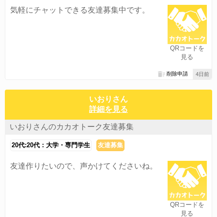
気軽にチャットできる友達募集中です。
QRコードを
見る
削除申請
4日前
いおりさん
詳細を見る
いおりさんのカカオトーク友達募集
20代:20代：大学・専門学生
友達募集
友達作りたいので、声かけてくださいね。
QRコードを
見る