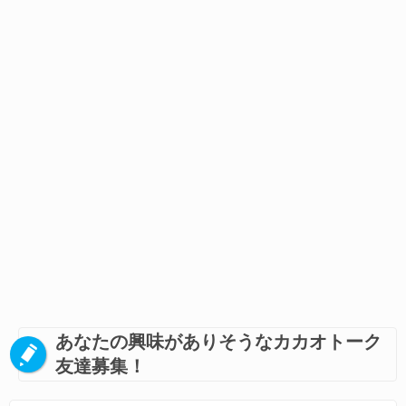
あなたの興味がありそうなカカオトーク
友達募集！