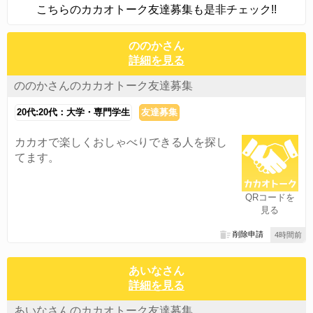
こちらのカカオトーク友達募集も是非チェック!!
ののかさん
詳細を見る
ののかさんのカカオトーク友達募集
20代:20代：大学・専門学生
友達募集
カカオで楽しくおしゃべりできる人を探し
てます。
QRコードを
見る
削除申請
4時間前
あいなさん
詳細を見る
あいなさんのカカオトーク友達募集