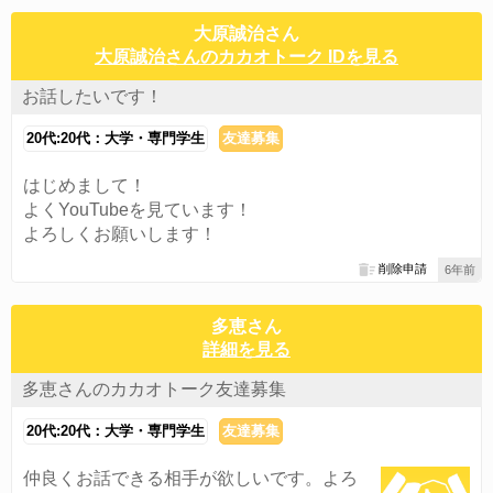
大原誠治さん
大原誠治さんのカカオトーク IDを見る
お話したいです！
20代:20代：大学・専門学生
友達募集
はじめまして！
よくYouTubeを見ています！
よろしくお願いします！
削除申請
6年前
多恵さん
詳細を見る
多恵さんのカカオトーク友達募集
20代:20代：大学・専門学生
友達募集
仲良くお話できる相手が欲しいです。よろ