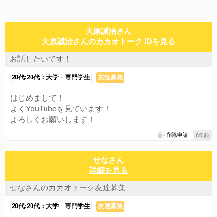
大原誠治さん
大原誠治さんのカカオトーク IDを見る
お話したいです！
20代:20代：大学・専門学生
友達募集
はじめまして！
よくYouTubeを見ています！
よろしくお願いします！
削除申請
6年前
せなさん
詳細を見る
せなさんのカカオトーク友達募集
20代:20代：大学・専門学生
友達募集