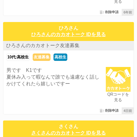
見る
削除申請
6年前
ひろさん
ひろさんのカカオトーク IDを見る
ひろさんのカカオトーク友達募集
10代:高校生
友達募集
高校生
男です K1です
夏休み入って暇なんで誰でも遠慮なく話し
かけてくれたら嬉しいですー
QRコードを
見る
削除申請
4日前
さくさん
さくさんのカカオトーク IDを見る