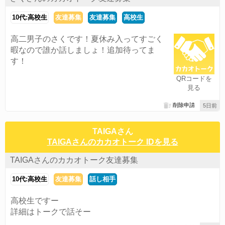
10代:高校生
友達募集
友達募集
高校生
高二男子のさくです！夏休み入ってすごく
暇なので誰か話しましょ！追加待ってま
す！
QRコードを
見る
削除申請
5日前
TAIGAさん
TAIGAさんのカカオトーク IDを見る
TAIGAさんのカカオトーク友達募集
10代:高校生
友達募集
話し相手
高校生ですー
詳細はトークで話そー