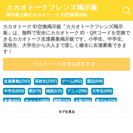
カカオトークフレンズ掲示板
国内最大級のカカオトーク ID交換掲示板
カカオトーク ID交換掲示板「カカオトークフレンズ掲示
板」は、無料で安全にカカオトーク ID・QRコードを交換で
きるカカオトーク友達募集掲示板です。小学生、中学生、
高校生、大学生から大人まで楽しく健全に友達募集できま
す！
カカオトーク友達を募集する！
友達募集(2343)
高校生(1597)
ゲーム(962)
通話(848)
中学生(828)
暇(679)
雑談(635)
アニメ(596)
大学生(489)
友達(452)
チャット(400)
関西(335)
大阪(300)
誰でも(274)
小学生(274)
暇人(252)
社会人(222)
兵庫(208)
暇つぶし(194)
タグを見る
京都(167)
学生(161)
漫画(157)
東京(132)
関東(107)
JK(95)
神奈川(93)
ひま(92)
20代(92)
ディズニー(91)
マンガ(84)