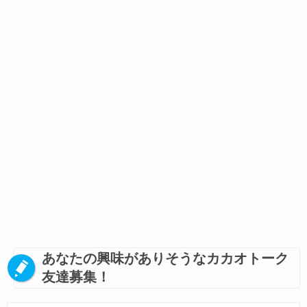
あなたの興味がありそうなカカオトーク
友達募集！