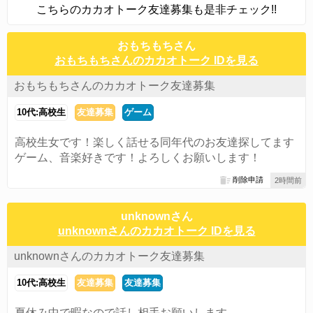
こちらのカカオトーク友達募集も是非チェック!!
おもちもちさん
おもちもちさんのカカオトーク IDを見る
おもちもちさんのカカオトーク友達募集
10代:高校生
友達募集
ゲーム
高校生女です！楽しく話せる同年代のお友達探してます
ゲーム、音楽好きです！よろしくお願いします！
削除申請
2時間前
unknownさん
unknownさんのカカオトーク IDを見る
unknownさんのカカオトーク友達募集
10代:高校生
友達募集
友達募集
夏休み中で暇なので話し相手お願いします