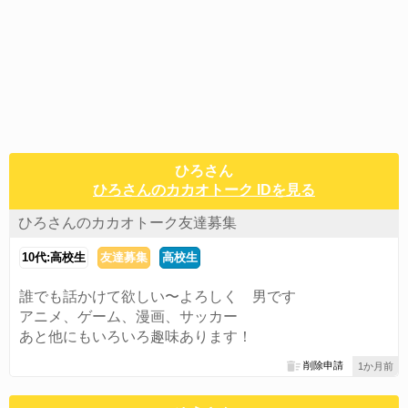
ひろさん
ひろさんのカカオトーク IDを見る
ひろさんのカカオトーク友達募集
10代:高校生
友達募集
高校生
誰でも話かけて欲しい〜よろしく 男です
アニメ、ゲーム、漫画、サッカー
あと他にもいろいろ趣味あります！
削除申請
1か月前