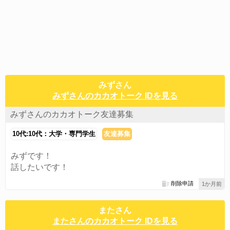
みずさん
みずさんのカカオトーク IDを見る
みずさんのカカオトーク友達募集
10代:10代：大学・専門学生
友達募集
みずです！
話したいです！
削除申請
1か月前
またさん
またさんのカカオトーク IDを見る