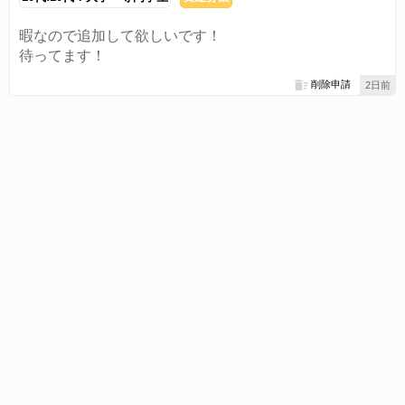
暇なので追加して欲しいです！
待ってます！
削除申請
2日前