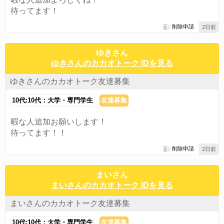
待ってます！
削除申請
2日前
ゆきさん
ゆきさんのカカオトーク IDを見る
ゆきさんのカカオトーク友達募集
10代:10代：大学・専門学生
友達募集
暇な人追加お願いします！
待ってます！！
削除申請
2日前
まいさん
まいさんのカカオトーク IDを見る
まいさんのカカオトーク友達募集
10代:10代：大学・専門学生
友達募集