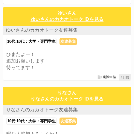
ゆいさん
ゆいさんのカカオトーク IDを見る
ゆいさんのカカオトーク友達募集
10代:10代：大学・専門学生
友達募集
ひまだよー！
追加お願いします！
待ってます！
削除申請
1日前
りなさん
りなさんのカカオトーク IDを見る
りなさんのカカオトーク友達募集
10代:10代：大学・専門学生
友達募集
暇な人追加よろしくね！