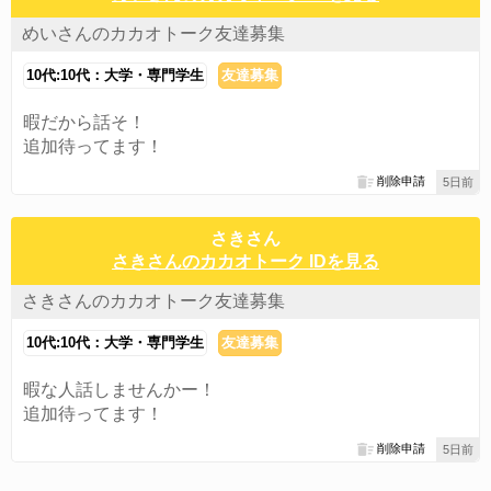
めいさんのカカオトーク友達募集
10代:10代：大学・専門学生
友達募集
暇だから話そ！
追加待ってます！
削除申請
5日前
さきさん
さきさんのカカオトーク IDを見る
さきさんのカカオトーク友達募集
10代:10代：大学・専門学生
友達募集
暇な人話しませんかー！
追加待ってます！
削除申請
5日前