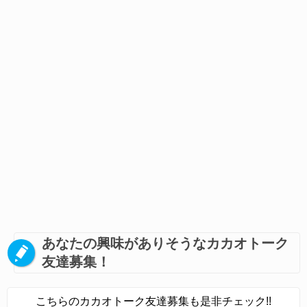
あなたの興味がありそうなカカオトーク
友達募集！
こちらのカカオトーク友達募集も是非チェック!!