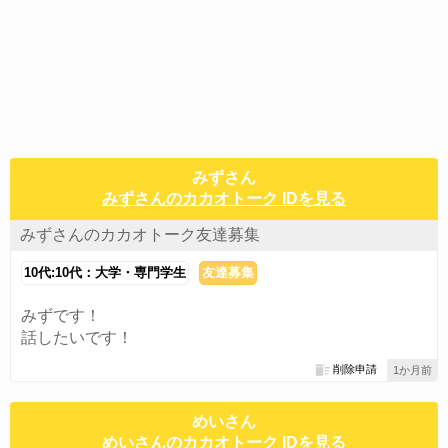
みずさん
みずさんのカカオトーク IDを見る
みずさんのカカオトーク友達募集
10代:10代：大学・専門学生
友達募集
みずです！
話したいです！
削除申請
1か月前
めいさん
めいさんのカカオトーク IDを見る