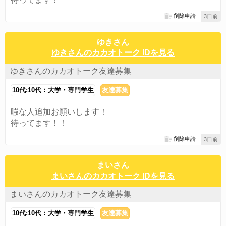
削除申請
3日前
ゆきさん
ゆきさんのカカオトーク IDを見る
ゆきさんのカカオトーク友達募集
10代:10代：大学・専門学生
友達募集
暇な人追加お願いします！
待ってます！！
削除申請
3日前
まいさん
まいさんのカカオトーク IDを見る
まいさんのカカオトーク友達募集
10代:10代：大学・専門学生
友達募集