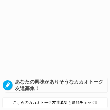
あなたの興味がありそうなカカオトーク
友達募集！
こちらのカカオトーク友達募集も是非チェック!!