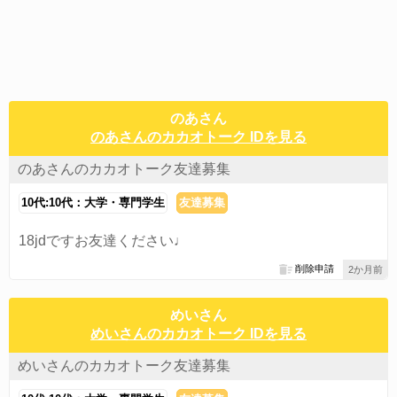
のあさん
のあさんのカカオトーク IDを見る
のあさんのカカオトーク友達募集
10代:10代：大学・専門学生
友達募集
18jdですお友達ください♩
削除申請
2か月前
めいさん
めいさんのカカオトーク IDを見る
めいさんのカカオトーク友達募集