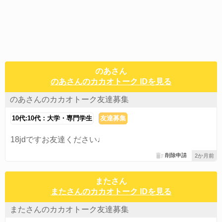
のあさん
のあさんのカカオトーク IDを見る
のあさんのカカオトーク友達募集
10代:10代：大学・専門学生
友達募集
18jdですお友達ください♩
削除申請
2か月前
またさん
またさんのカカオトーク IDを見る
またさんのカカオトーク友達募集