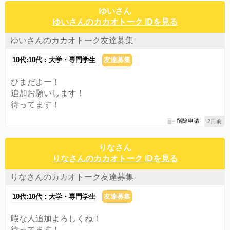
ゆいさん
ゆいさんのカカオトーク IDを見る
ゆいさんのカカオトーク友達募集
10代:10代：大学・専門学生
友達募集
ひまだよー！
追加お願いします！
待ってます！
削除申請
2日前
りなさん
りなさんのカカオトーク IDを見る
りなさんのカカオトーク友達募集
10代:10代：大学・専門学生
友達募集
暇な人追加よろしくね！
待ってます！