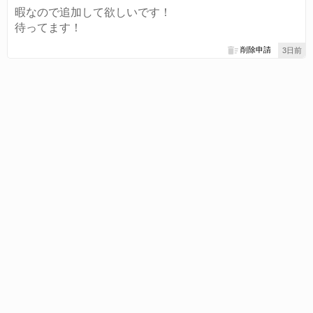
暇なので追加して欲しいです！
待ってます！
削除申請
3日前