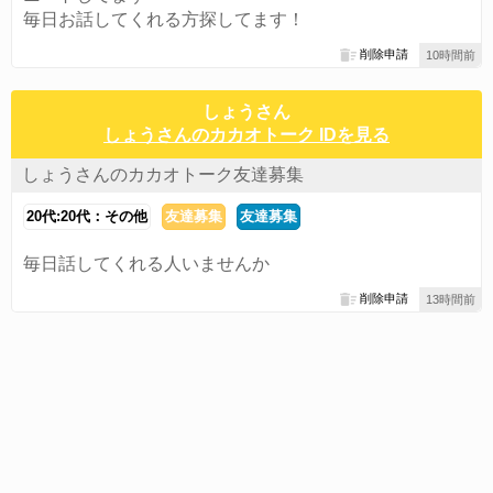
毎日お話してくれる方探してます！
削除申請
10時間前
しょうさん
しょうさんのカカオトーク IDを見る
しょうさんのカカオトーク友達募集
20代:20代：その他
友達募集
友達募集
毎日話してくれる人いませんか
削除申請
13時間前