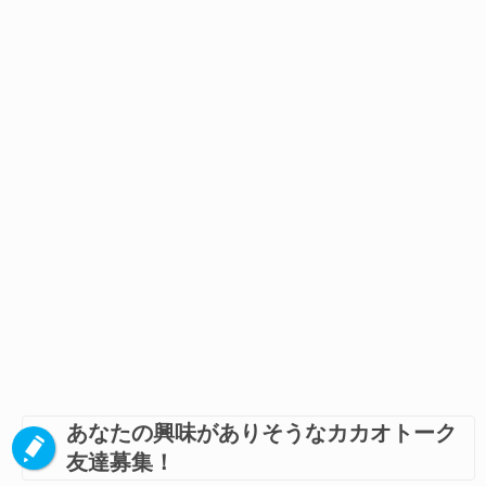
あなたの興味がありそうなカカオトーク
友達募集！