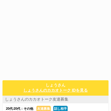
しょうさん
しょうさんのカカオトーク IDを見る
しょうさんのカカオトーク友達募集
20代:20代：その他
友達募集
話し相手