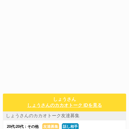
しょうさん
しょうさんのカカオトーク IDを見る
しょうさんのカカオトーク友達募集
20代:20代：その他
友達募集
話し相手