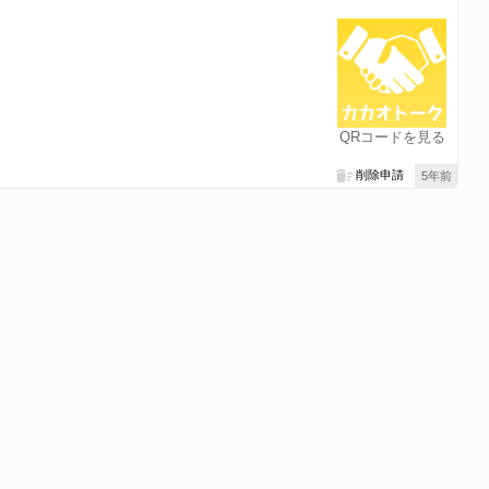
QRコードを見る
削除申請
5年前