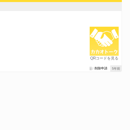
QRコードを見る
削除申請
5年前