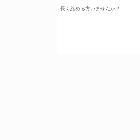
長く絡める方いませんか？