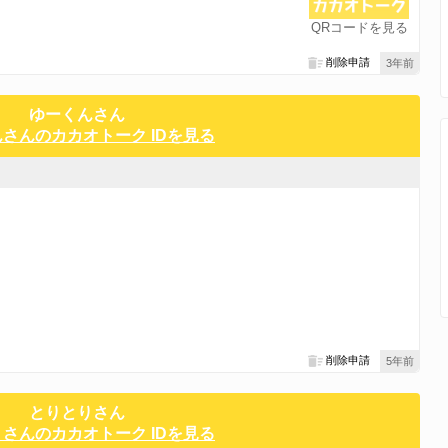
QRコードを見る
削除申請
3年前
ゆーくんさん
さんのカカオトーク IDを見る
！
削除申請
5年前
とりとりさん
さんのカカオトーク IDを見る